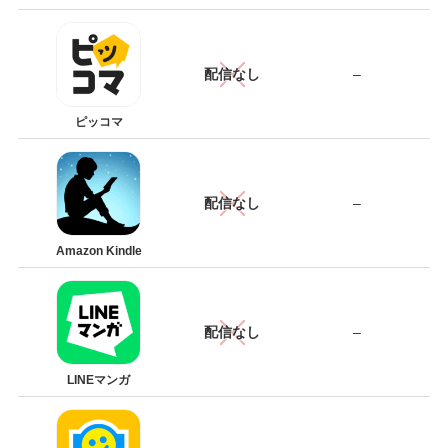
配信なし
–
ピッコマ
配信なし
–
Amazon Kindle
配信なし
–
LINEマンガ