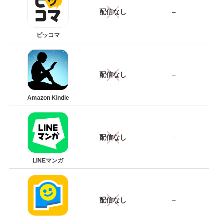
配信なし
–
ピッコマ
配信なし
–
Amazon Kindle
配信なし
–
LINEマンガ
配信なし
–