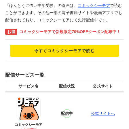
『ほんとうに怖い中学受験』の漫画は、
コミックシーモア
で読む
ことができます。その他一部の電子書籍サイトや漫画アプリでも
配信されており、コミックシーモアにて先行配信中です。
お得
コミックシーモアで新規限定70%OFFクーポン配布中！
今すぐコミックシーモアで読む
配信サービス一覧
サービス名
配信状況
公式サイト
配信中
公式サイトへ
コミックシーモア