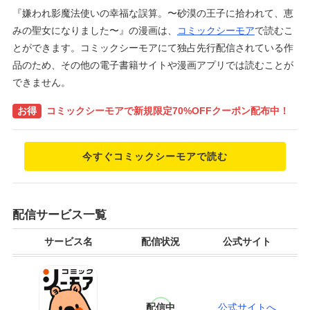
『嫌われ影魔法使いの幸福な誤算。〜砂漠の王子に拾われて、恵
みの聖女になりました〜』の漫画は、
コミックシーモア
で読むこ
とができます。コミックシーモアにて独占先行配信されている作
品のため、その他の電子書籍サイトや漫画アプリでは読むことが
できません。
お得
コミックシーモアで新規限定70%OFFクーポン配布中！
今すぐコミックシーモアで読む
配信サービス一覧
サービス名
配信状況
公式サイト
配信中
公式サイトへ