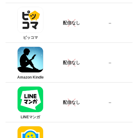
配信なし
–
ピッコマ
配信なし
–
Amazon Kindle
配信なし
–
LINEマンガ