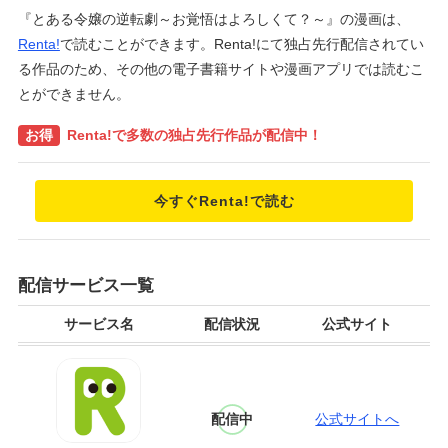
『とある令嬢の逆転劇～お覚悟はよろしくて？～』の漫画は、
Renta!
で読むことができます。Renta!にて独占先行配信されてい
る作品のため、その他の電子書籍サイトや漫画アプリでは読むこ
とができません。
お得
Renta!で多数の独占先行作品が配信中！
今すぐRenta!で読む
配信サービス一覧
サービス名
配信状況
公式サイト
配信中
公式サイトへ