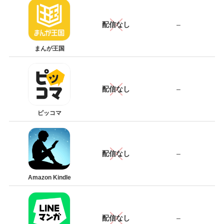
配信なし
–
まんが王国
配信なし
–
ピッコマ
配信なし
–
Amazon Kindle
配信なし
–