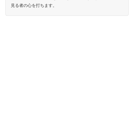
見る者の心を打ちます。