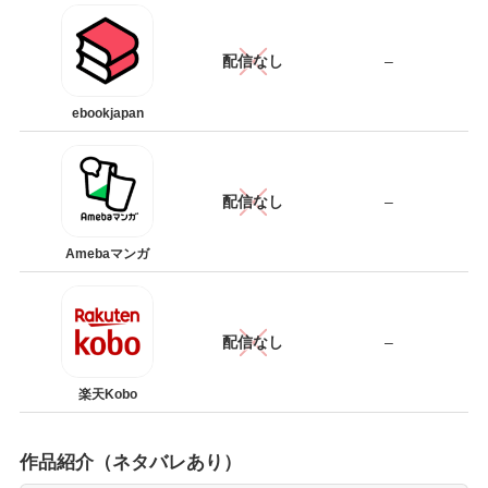
配信なし
–
ebookjapan
配信なし
–
Amebaマンガ
配信なし
–
楽天Kobo
作品紹介（ネタバレあり）