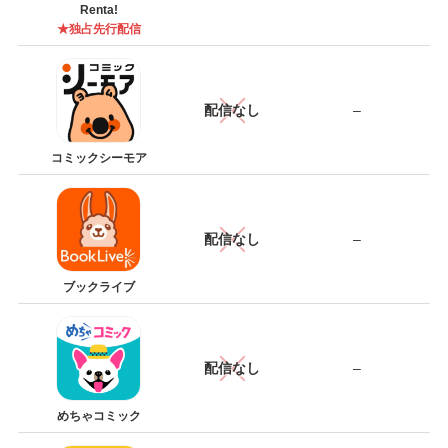
Renta!
★独占先行配信
配信なし
–
コミックシーモア
配信なし
–
ブックライブ
配信なし
–
めちゃコミック