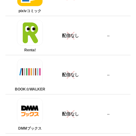
pixivコミック
配信なし
–
Renta!
配信なし
–
BOOK☆WALKER
配信なし
–
DMMブックス