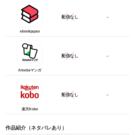
配信なし
–
ebookjapan
配信なし
–
Amebaマンガ
配信なし
–
楽天Kobo
作品紹介（ネタバレあり）