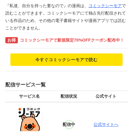
『私達、自分を持った妻なので』の漫画は、
コミックシーモア
で
読むことができます。コミックシーモアにて独占先行配信されて
いる作品のため、その他の電子書籍サイトや漫画アプリでは読む
ことができません。
お得
コミックシーモアで新規限定70%OFFクーポン配布中！
今すぐコミックシーモアで読む
配信サービス一覧
サービス名
配信状況
公式サイト
配信中
公式サイトへ