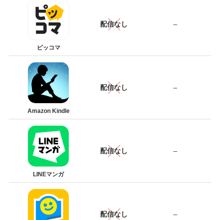
配信なし
–
ピッコマ
配信なし
–
Amazon Kindle
配信なし
–
LINEマンガ
配信なし
–