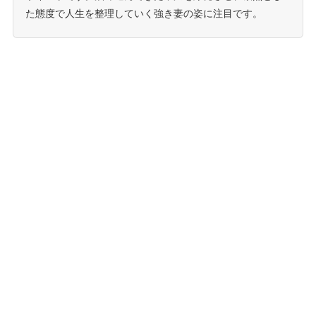
た態度で人生を整理していく強き妻の姿に注目です。