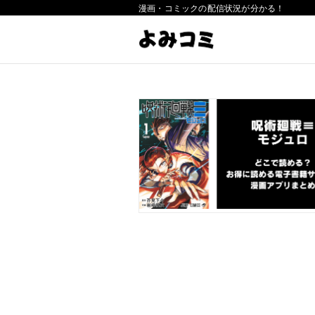
漫画・コミックの配信状況が分かる！