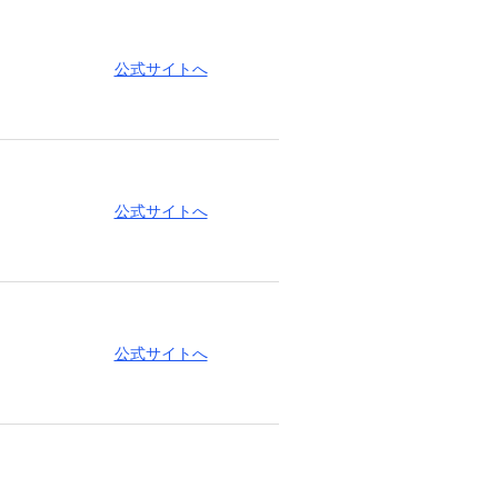
公式サイトへ
公式サイトへ
公式サイトへ