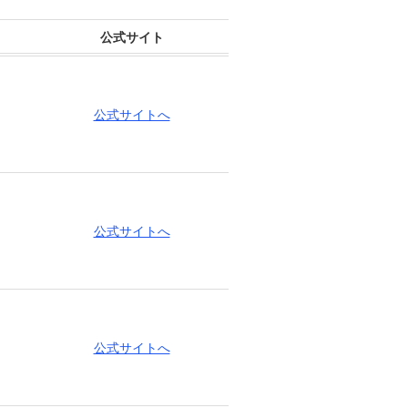
公式サイト
公式サイトへ
公式サイトへ
公式サイトへ